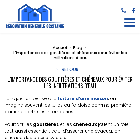
Accueil
Blog
L’importance des gouttières et chéneaux pour éviter les
infiltrations d’eau
RETOUR
L’IMPORTANCE DES GOUTTIÈRES ET CHÉNEAUX POUR ÉVITER
LES INFILTRATIONS D’EAU
Lorsque l’on pense à la
toiture d’une maison
, on
imagine souvent les tuiles ou l’ardoise comme première
barrière contre les intempéries.
Pourtant, les
gouttières
et les
chéneaux
jouent un rôle
tout aussi essentiel : celui d’assurer une évacuation
efficace des eaux pluviales.