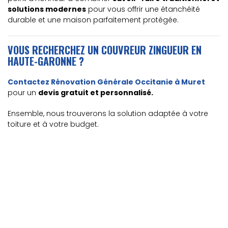
solutions modernes
pour vous offrir une étanchéité
durable et une maison parfaitement protégée.
VOUS RECHERCHEZ UN COUVREUR ZINGUEUR EN
HAUTE-GARONNE ?
Contactez Rénovation Générale Occitanie à Muret
pour un
devis gratuit et personnalisé.
Ensemble, nous trouverons la solution adaptée à votre
toiture et à votre budget.