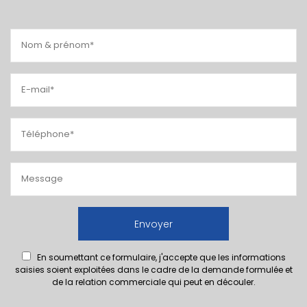
En soumettant ce formulaire, j'accepte que les informations
saisies soient exploitées dans le cadre de la demande formulée et
de la relation commerciale qui peut en découler.