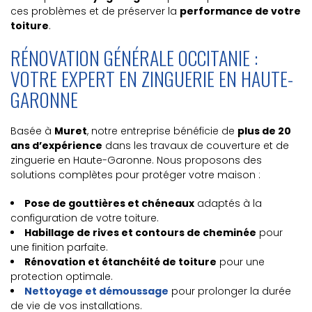
ces problèmes et de préserver la
performance de votre
toiture
.
RÉNOVATION GÉNÉRALE OCCITANIE :
VOTRE EXPERT EN ZINGUERIE EN HAUTE-
GARONNE
Basée à
Muret
, notre entreprise bénéficie de
plus de 20
ans d’expérience
dans les travaux de couverture et de
zinguerie en Haute-Garonne. Nous proposons des
solutions complètes pour protéger votre maison :
Pose de gouttières et chéneaux
adaptés à la
configuration de votre toiture.
Habillage de rives et contours de cheminée
pour
une finition parfaite.
Rénovation et étanchéité de toiture
pour une
protection optimale.
Nettoyage et démoussage
pour prolonger la durée
de vie de vos installations.