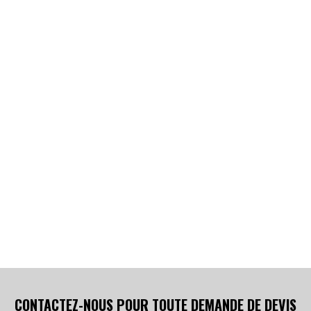
CONTACTEZ-NOUS POUR TOUTE DEMANDE DE DEVIS