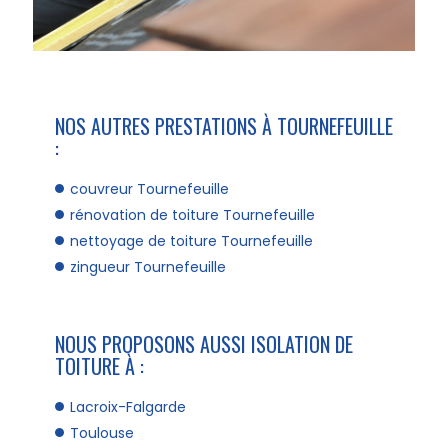
NOS AUTRES PRESTATIONS À TOURNEFEUILLE
:
couvreur Tournefeuille
rénovation de toiture Tournefeuille
nettoyage de toiture Tournefeuille
zingueur Tournefeuille
NOUS PROPOSONS AUSSI ISOLATION DE
TOITURE À :
Lacroix-Falgarde
Toulouse