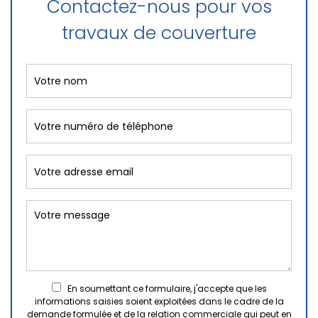
Contactez-nous pour vos
travaux de couverture
En soumettant ce formulaire, j'accepte que les
informations saisies soient exploitées dans le cadre de la
demande formulée et de la relation commerciale qui peut en