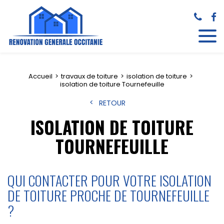
Accueil
travaux de toiture
isolation de toiture
isolation de toiture Tournefeuille
RETOUR
ISOLATION DE TOITURE
TOURNEFEUILLE
QUI CONTACTER POUR VOTRE ISOLATION
DE TOITURE PROCHE DE TOURNEFEUILLE
?