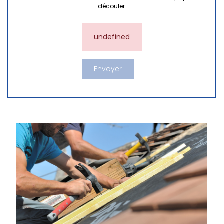
découler.
undefined