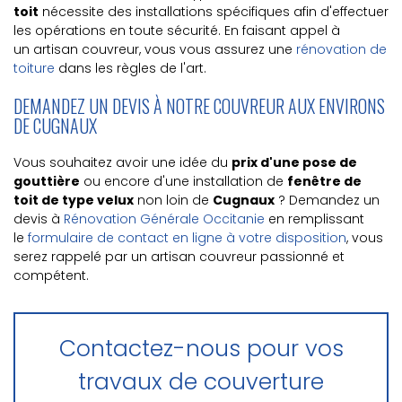
toit
nécessite des installations spécifiques afin d'effectuer
les opérations en toute sécurité. En faisant appel à
un artisan couvreur, vous vous assurez une
rénovation de
toiture
dans les règles de l'art.
DEMANDEZ UN DEVIS À NOTRE COUVREUR AUX ENVIRONS
DE CUGNAUX
Vous souhaitez avoir une idée du
prix d'une pose de
gouttière
ou encore d'une installation de
fenêtre de
toit de type velux
non loin de
Cugnaux
? Demandez un
devis à
Rénovation Générale Occitanie
en remplissant
le
formulaire de contact en ligne à votre disposition
, vous
serez rappelé par un artisan couvreur passionné et
compétent.
Contactez-nous pour vos
travaux de couverture