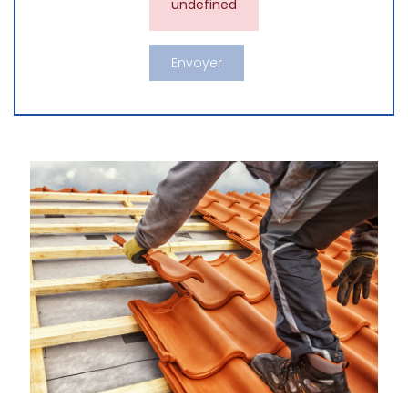
undefined