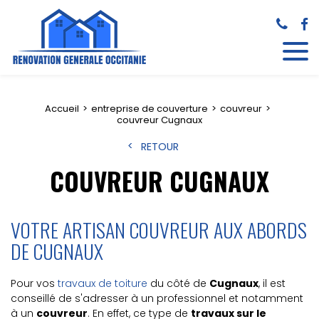
Accueil
entreprise de couverture
couvreur
couvreur Cugnaux
RETOUR
COUVREUR CUGNAUX
VOTRE ARTISAN COUVREUR AUX ABORDS
DE CUGNAUX
Pour vos
travaux de toiture
du côté de
Cugnaux
, il est
conseillé de s'adresser à un professionnel et notamment
à un
couvreur
. En effet, ce type de
travaux sur le