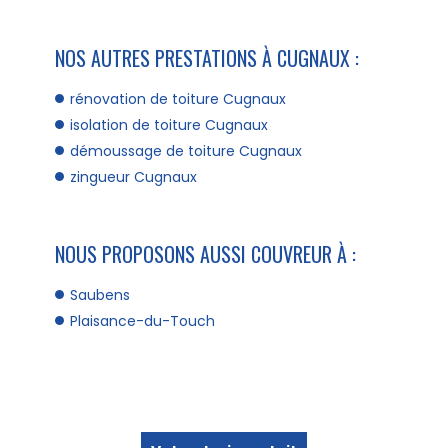
NOS AUTRES PRESTATIONS À CUGNAUX :
rénovation de toiture Cugnaux
isolation de toiture Cugnaux
démoussage de toiture Cugnaux
zingueur Cugnaux
NOUS PROPOSONS AUSSI COUVREUR À :
Saubens
Plaisance-du-Touch