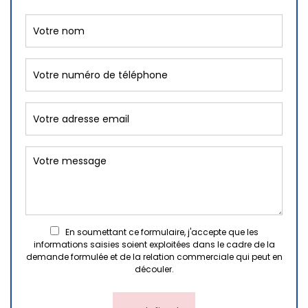
En soumettant ce formulaire, j'accepte que les
informations saisies soient exploitées dans le cadre de la
demande formulée et de la relation commerciale qui peut en
découler.