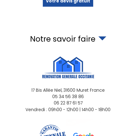
Votre devis gratuit
Notre savoir faire
17 Bis Allée Niel,
31600
Muret
France
05 34 56 38 86
06 22 87 61 57
Vendredi : 09h00 - 12h00 | 14h00 - 18h00