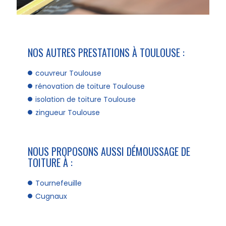
NOS AUTRES PRESTATIONS À TOULOUSE :
couvreur Toulouse
rénovation de toiture Toulouse
isolation de toiture Toulouse
zingueur Toulouse
NOUS PROPOSONS AUSSI DÉMOUSSAGE DE
TOITURE À :
Tournefeuille
Cugnaux