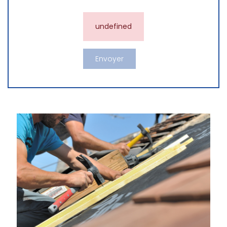
undefined