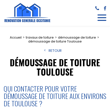
Accueil
travaux de toiture
démoussage de toiture
démoussage de toiture Toulouse
RETOUR
DÉMOUSSAGE DE TOITURE
TOULOUSE
QUI CONTACTER POUR VOTRE
DÉMOUSSAGE DE TOITURE AUX ENVIRONS
DE TOULOUSE ?