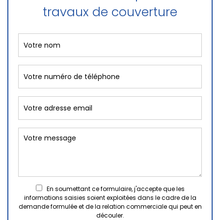
travaux de couverture
En soumettant ce formulaire, j'accepte que les
informations saisies soient exploitées dans le cadre de la
demande formulée et de la relation commerciale qui peut en
découler.