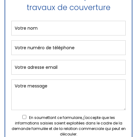
travaux de couverture
En soumettant ce formulaire, j'accepte que les
informations saisies soient exploitées dans le cadre de la
demande formulée et de la relation commerciale qui peut en
découler.