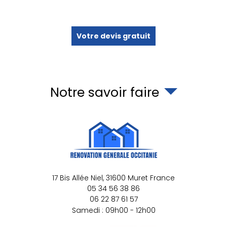
Votre devis gratuit
Notre savoir faire
17 Bis Allée Niel,
31600
Muret
France
05 34 56 38 86
06 22 87 61 57
Samedi : 09h00 - 12h00