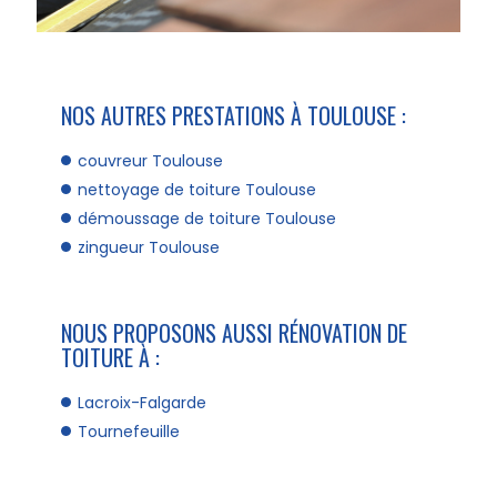
NOS AUTRES PRESTATIONS À TOULOUSE :
couvreur Toulouse
nettoyage de toiture Toulouse
démoussage de toiture Toulouse
zingueur Toulouse
NOUS PROPOSONS AUSSI RÉNOVATION DE
TOITURE À :
Lacroix-Falgarde
Tournefeuille