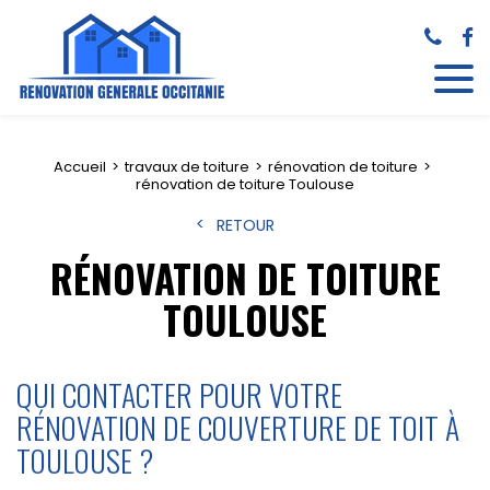
Accueil
travaux de toiture
rénovation de toiture
rénovation de toiture Toulouse
RETOUR
RÉNOVATION DE TOITURE
TOULOUSE
QUI CONTACTER POUR VOTRE
RÉNOVATION DE COUVERTURE DE TOIT À
TOULOUSE ?