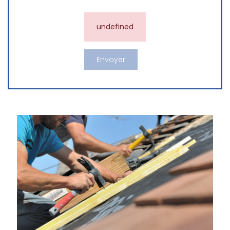
undefined