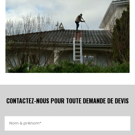
CONTACTEZ-NOUS POUR TOUTE DEMANDE DE DEVIS