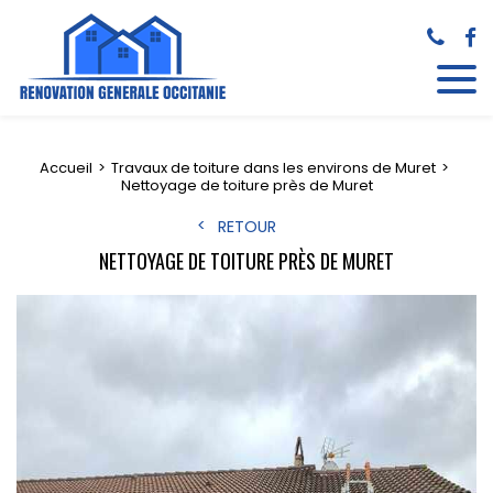
Accueil
Travaux de toiture dans les environs de Muret
Nettoyage de toiture près de Muret
RETOUR
NETTOYAGE DE TOITURE PRÈS DE MURET