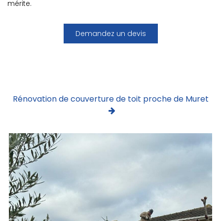
mérite.
Demandez un devis
Rénovation de couverture de toit proche de Muret