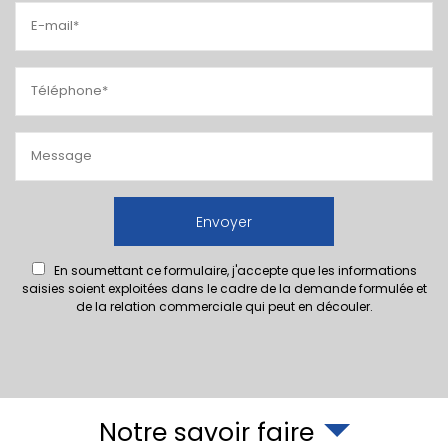
En soumettant ce formulaire, j'accepte que les informations
saisies soient exploitées dans le cadre de la demande formulée et
de la relation commerciale qui peut en découler.
Notre savoir faire