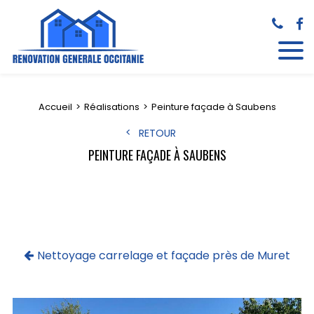
Accueil
Réalisations
Peinture façade à Saubens
RETOUR
PEINTURE FAÇADE À SAUBENS
Nettoyage carrelage et façade près de Muret