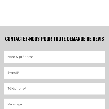
CONTACTEZ-NOUS POUR TOUTE DEMANDE DE DEVIS