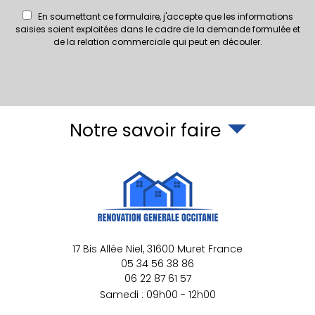
En soumettant ce formulaire, j'accepte que les informations
saisies soient exploitées dans le cadre de la demande formulée et
de la relation commerciale qui peut en découler.
Notre savoir faire
17 Bis Allée Niel,
31600
Muret
France
05 34 56 38 86
06 22 87 61 57
Samedi : 09h00 - 12h00