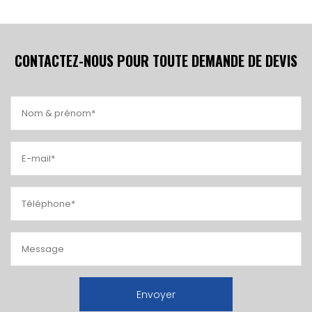
CONTACTEZ-NOUS POUR TOUTE DEMANDE DE DEVIS