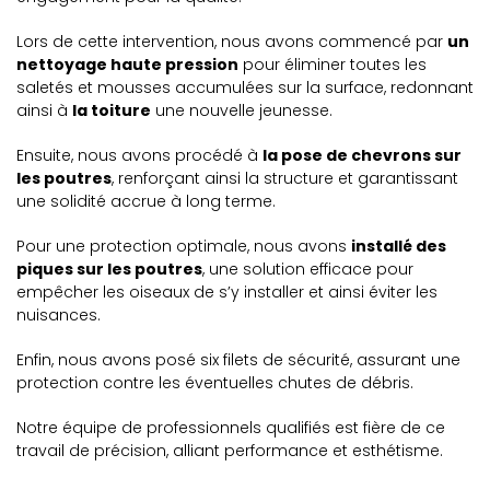
Lors de cette intervention, nous avons commencé par
un
nettoyage haute pression
pour éliminer toutes les
saletés et mousses accumulées sur la surface, redonnant
ainsi à
la toiture
une nouvelle jeunesse.
Ensuite, nous avons procédé à
la pose de chevrons sur
les poutres
, renforçant ainsi la structure et garantissant
une solidité accrue à long terme.
Pour une protection optimale, nous avons
installé des
piques sur les poutres
, une solution efficace pour
empêcher les oiseaux de s’y installer et ainsi éviter les
nuisances.
Enfin, nous avons posé six filets de sécurité, assurant une
protection contre les éventuelles chutes de débris.
Notre équipe de professionnels qualifiés est fière de ce
travail de précision, alliant performance et esthétisme.