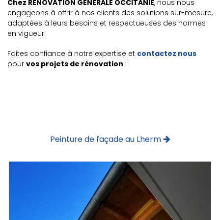
Chez RENOVATION GENERALE OCCITANIE
, nous nous
engageons à offrir à nos clients des solutions sur-mesure,
adaptées à leurs besoins et respectueuses des normes
en vigueur.
Faites confiance à notre expertise et
contactez nous
pour
vos projets de rénovation
!
Peinture de façade au Lherm