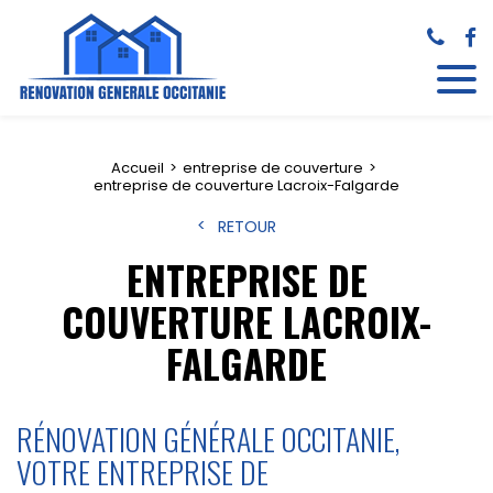
Accueil
entreprise de couverture
entreprise de couverture Lacroix-Falgarde
RETOUR
ENTREPRISE DE
COUVERTURE LACROIX-
FALGARDE
RÉNOVATION GÉNÉRALE OCCITANIE,
VOTRE ENTREPRISE DE