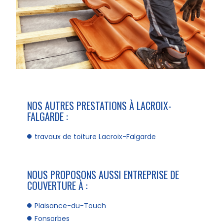
NOS AUTRES PRESTATIONS À LACROIX-
FALGARDE :
travaux de toiture Lacroix-Falgarde
NOUS PROPOSONS AUSSI ENTREPRISE DE
COUVERTURE À :
Plaisance-du-Touch
Fonsorbes