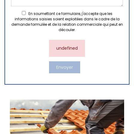
En soumettant ce formulaire, j'accepte que les
informations saisies soient exploitées dans le cadre de la
demande formulée et de la relation commerciale qui peut en
découler.
undefined