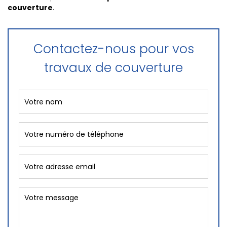
couverture
.
Contactez-nous pour vos
travaux de couverture